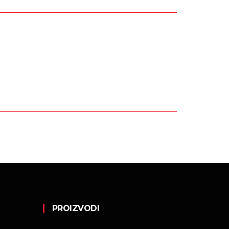
PROIZVODI