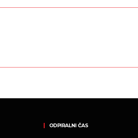
ODPIRALNI ČAS